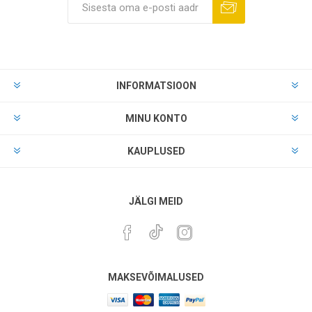
INFORMATSIOON
MINU KONTO
KAUPLUSED
JÄLGI MEID
MAKSEVÕIMALUSED