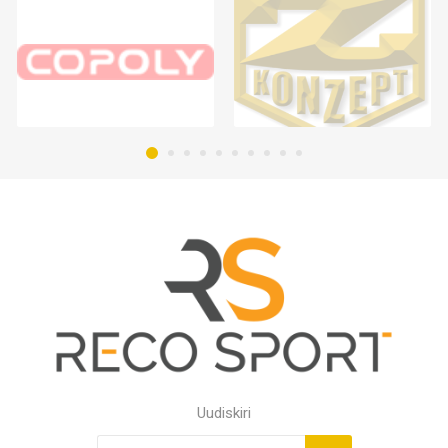
Uudiskiri