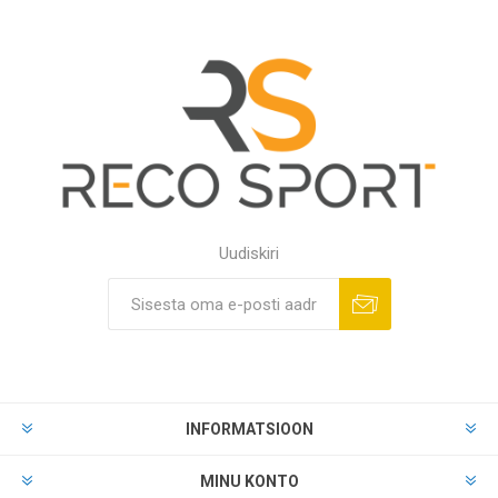
Uudiskiri
INFORMATSIOON
MINU KONTO