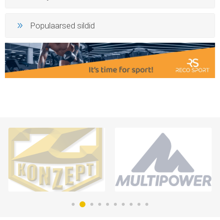
Populaarsed sildid