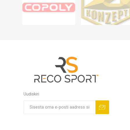
Uudiskiri