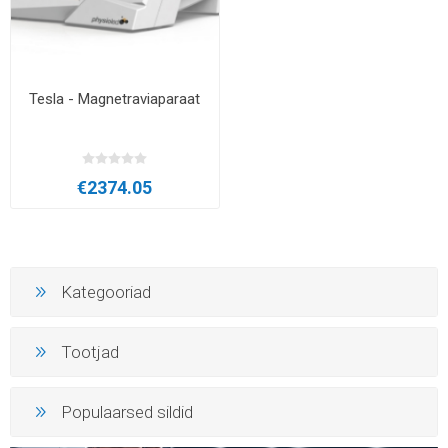
Tesla - Magnetraviaparaat
€2374.05
Kategooriad
Tootjad
Populaarsed sildid