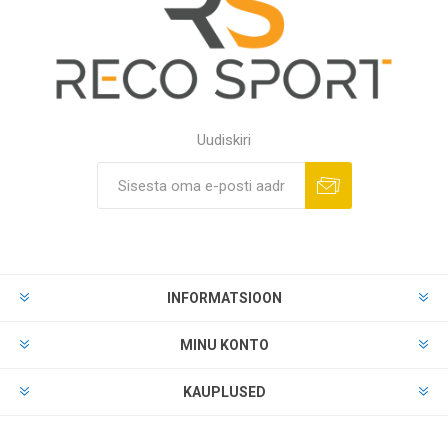
Uudiskiri
INFORMATSIOON
MINU KONTO
KAUPLUSED