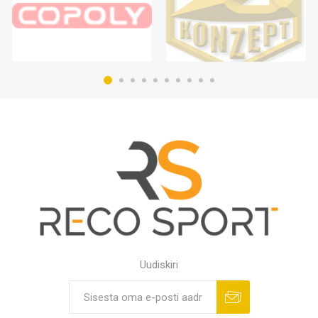
Uudiskiri