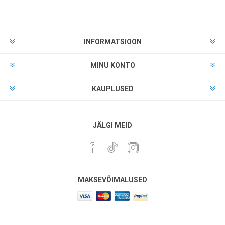
INFORMATSIOON
MINU KONTO
KAUPLUSED
JÄLGI MEID
MAKSEVÕIMALUSED