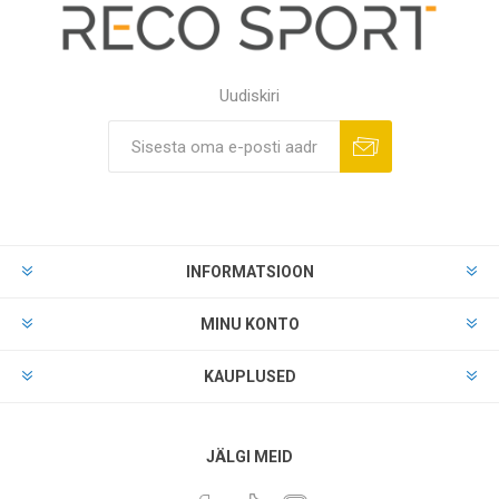
Uudiskiri
INFORMATSIOON
MINU KONTO
KAUPLUSED
JÄLGI MEID