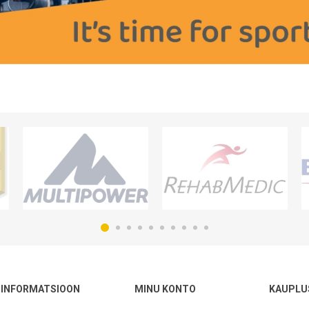
INFORMATSIOON
MINU KONTO
KAUPLU