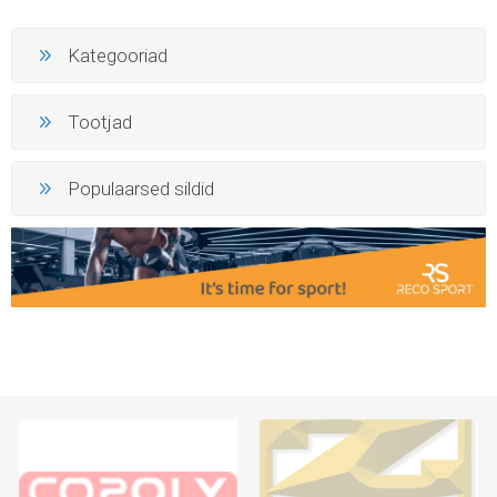
Kategooriad
Tootjad
Populaarsed sildid