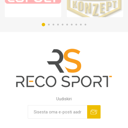
Uudiskiri