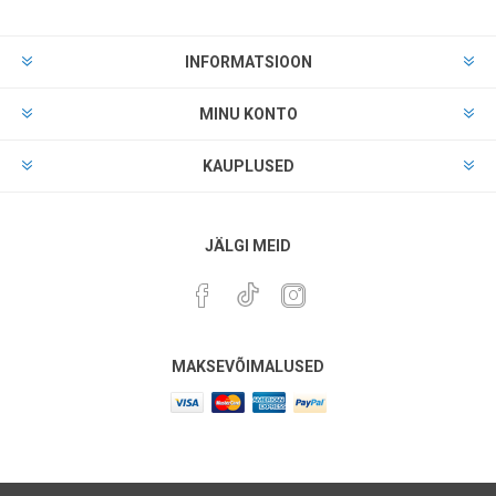
INFORMATSIOON
MINU KONTO
KAUPLUSED
JÄLGI MEID
MAKSEVÕIMALUSED