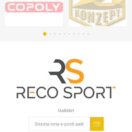
Uudiskiri