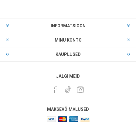
INFORMATSIOON
MINU KONTO
KAUPLUSED
JÄLGI MEID
MAKSEVÕIMALUSED