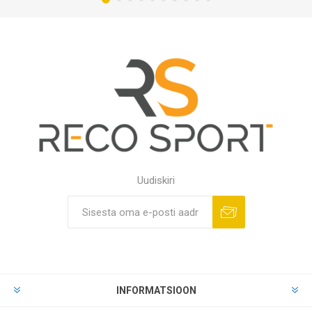
Uudiskiri
INFORMATSIOON