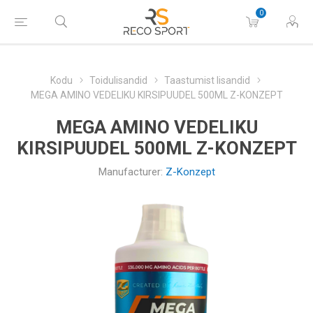
0
Kodu
Toidulisandid
Taastumist lisandid
MEGA AMINO VEDELIKU KIRSIPUUDEL 500ML Z-KONZEPT
MEGA AMINO VEDELIKU
KIRSIPUUDEL 500ML Z-KONZEPT
Manufacturer:
Z-Konzept